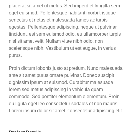
placerat sit amet ut metus. Sed imperdiet fringilla sem
eget euismod. Pellentesque habitant morbi tristique
senectus et netus et malesuada fames ac turpis
egestas. Pellentesque adipiscing, neque ut pulvinar
tincidunt, est sem euismod odio, eu ullamcorper turpis
nisl sit amet velit. Nullam vitae nibh odio, non
scelerisque nibh. Vestibulum ut est augue, in varius
purus.
Proin dictum lobortis justo at pretium. Nunc malesuada
ante sit amet purus ornare pulvinar. Donec suscipit
dignissim ipsum at euismod. Curabitur malesuada
lorem sed metus adipiscing in vehicula quam
commodo. Sed porttitor elementum elementum. Proin
eu ligula eget leo consectetur sodales et non mauris.
Lorem ipsum dolor sit amet, consectetur adipiscing elit.